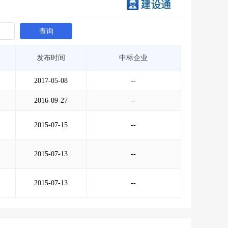
查询
发布时间
中标企业
2017-05-08
--
2016-09-27
--
2015-07-15
--
2015-07-13
--
2015-07-13
--