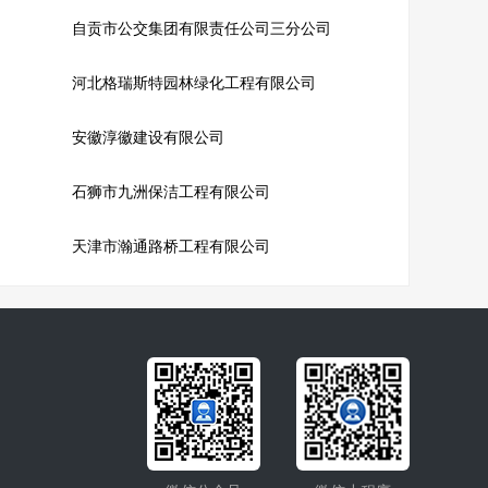
自贡市公交集团有限责任公司三分公司
河北格瑞斯特园林绿化工程有限公司
安徽淳徽建设有限公司
石狮市九洲保洁工程有限公司
天津市瀚通路桥工程有限公司