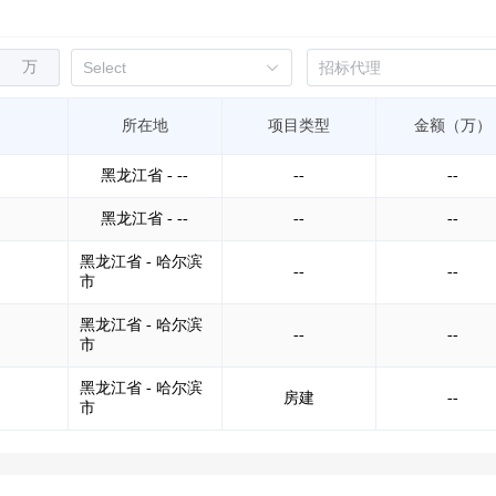
万
所在地
项目类型
金额（万）
黑龙江省 - --
--
--
黑龙江省 - --
--
--
黑龙江省 - 哈尔滨
--
--
市
黑龙江省 - 哈尔滨
--
--
市
黑龙江省 - 哈尔滨
房建
--
市