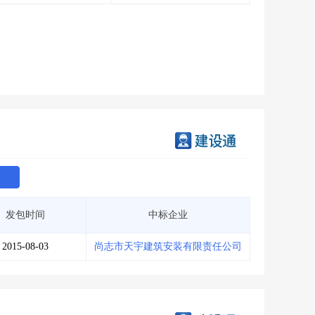
会员服务
>
数据导出服务
>
人脉服务
>
APP下载
>
发包时间
中标企业
2015-08-03
尚志市天宇建筑安装有限责任公司