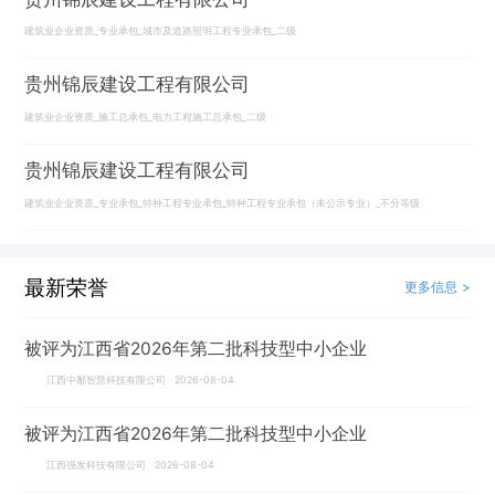
建筑业企业资质_专业承包_城市及道路照明工程专业承包_二级
贵州锦辰建设工程有限公司
建筑业企业资质_施工总承包_电力工程施工总承包_二级
贵州锦辰建设工程有限公司
建筑业企业资质_专业承包_特种工程专业承包_特种工程专业承包（未公示专业）_不分等级
最新荣誉
更多信息 >
被评为江西省2026年第二批科技型中小企业
江西中鄱智慧科技有限公司 2026-08-04
被评为江西省2026年第二批科技型中小企业
江西强发科技有限公司 2026-08-04