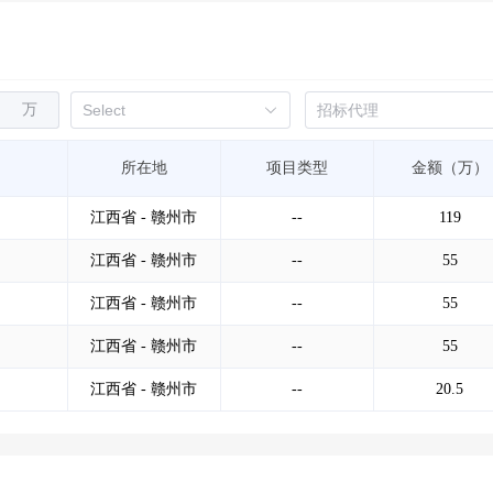
万
所在地
项目类型
金额（万）
江西省 - 赣州市
--
119
江西省 - 赣州市
--
55
江西省 - 赣州市
--
55
江西省 - 赣州市
--
55
江西省 - 赣州市
--
20.5