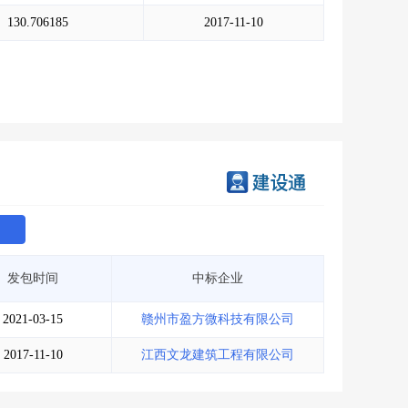
会员服务
>
数据导出服务
>
130.706185
2017-11-10
人脉服务
>
APP下载
>
发包时间
中标企业
2021-03-15
赣州市盈方微科技有限公司
2017-11-10
江西文龙建筑工程有限公司