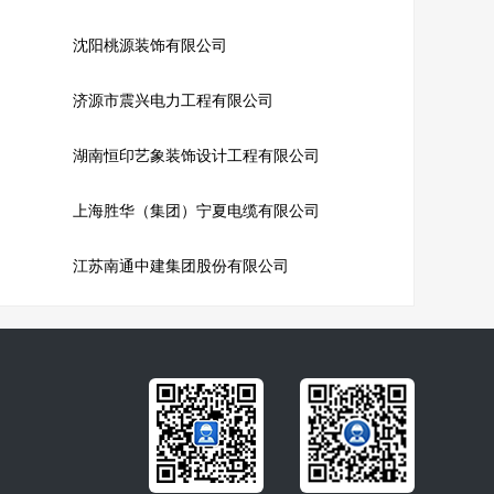
沈阳桃源装饰有限公司
济源市震兴电力工程有限公司
湖南恒印艺象装饰设计工程有限公司
上海胜华（集团）宁夏电缆有限公司
江苏南通中建集团股份有限公司