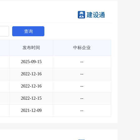
查询
发布时间
中标企业
2025-09-15
--
2022-12-16
--
2022-12-16
--
2022-12-15
--
2021-12-09
--