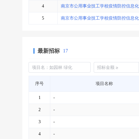
4
南京市公用事业技工学校疫情防控信息化
5
南京市公用事业技工学校疫情防控信息化
最新招标
17
序号
项目名称
1
-
2
-
3
-
4
-