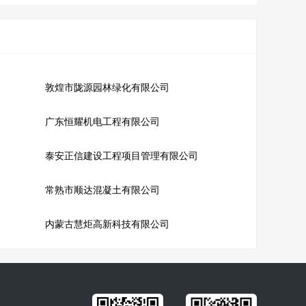
敦煌市陇源园林绿化有限公司
广东恒耀机电工程有限公司
泰安正信建设工程项目管理有限公司
常熟市顺达混凝土有限公司
内蒙古慧炬高新科技有限公司