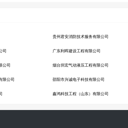
贵州君安消防技术服务有限公司
公司
广东利晖建设工程有限公司
限公司
烟台圳宏气动液压工程有限公司
有限公司
邵阳市兴诚电子科技有限公司
司
鑫鸿科技工程（山东）有限公司