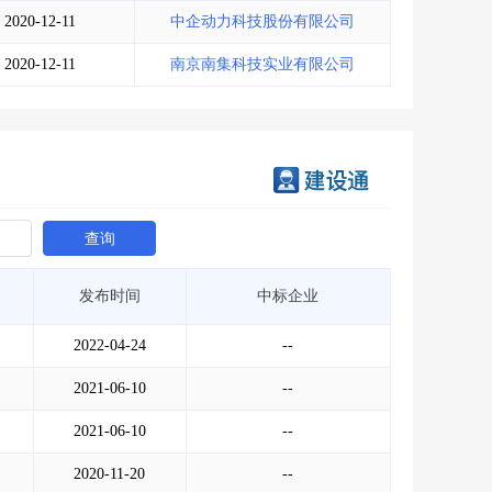
2020-12-11
中企动力科技股份有限公司
2020-12-11
南京南集科技实业有限公司
查询
发布时间
中标企业
2022-04-24
--
2021-06-10
--
2021-06-10
--
2020-11-20
--