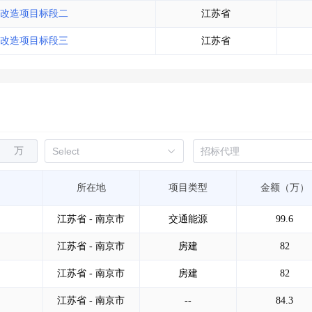
改造项目标段二
江苏省
改造项目标段三
江苏省
万
所在地
项目类型
金额（万）
江苏省 - 南京市
交通能源
99.6
江苏省 - 南京市
房建
82
江苏省 - 南京市
房建
82
江苏省 - 南京市
--
84.3