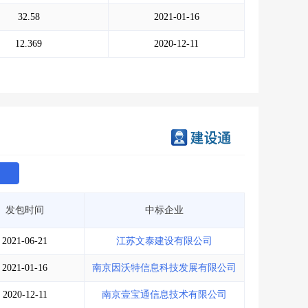
会员服务
>
数据导出服务
>
32.58
2021-01-16
人脉服务
>
APP下载
>
12.369
2020-12-11
发包时间
中标企业
2021-06-21
江苏文泰建设有限公司
2021-01-16
南京因沃特信息科技发展有限公司
2020-12-11
南京壹宝通信息技术有限公司