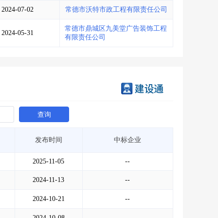
2024-07-02
常德市沃特市政工程有限责任公司
常德市鼎城区九美堂广告装饰工程
2024-05-31
有限责任公司
查询
发布时间
中标企业
2025-11-05
--
2024-11-13
--
2024-10-21
--
2024-10-08
--