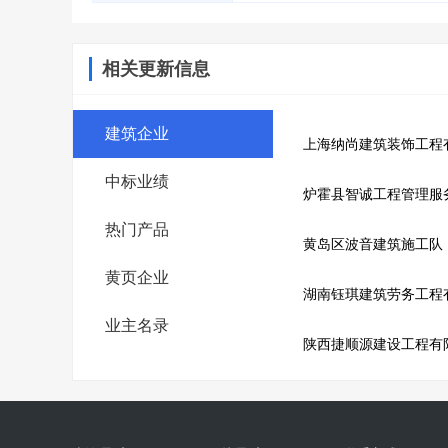
相关更新信息
建筑企业
上海纳尚建筑装饰工程
中标业绩
炉霍县智诚工程管理服
热门产品
黄岛区波音建筑施工队
黄页企业
湖南钰琪建筑劳务工程
业主名录
陕西捷顺源建设工程有