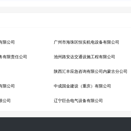
有限公司
广州市海珠区恒实机电设备有限公司
务有限责任公司
池州路安达交通设施工程有限公司
陕西汇丰应急咨询有限公司内蒙古分公司
有限公司
中成国金建设（重庆）有限公司
限公司
辽宁巨合电气设备有限公司