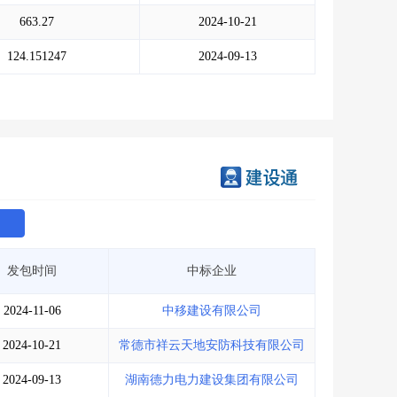
会员服务
>
数据导出服务
>
663.27
2024-10-21
人脉服务
>
APP下载
>
124.151247
2024-09-13
发包时间
中标企业
2024-11-06
中移建设有限公司
2024-10-21
常德市祥云天地安防科技有限公司
2024-09-13
湖南德力电力建设集团有限公司