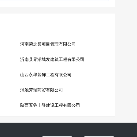
河南荣之誉项目管理有限公司
沂南县界湖城发建筑工程有限公司
山西永华装饰工程有限公司
渑池芳瑞商贸有限公司
陕西五谷丰登建设工程有限公司