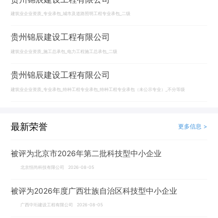
建筑业企业资质_专业承包_城市及道路照明工程专业承包_二级
贵州锦辰建设工程有限公司
建筑业企业资质_施工总承包_电力工程施工总承包_二级
贵州锦辰建设工程有限公司
建筑业企业资质_专业承包_特种工程专业承包_特种工程专业承包（未公示专业）_不分等级
最新荣誉
更多信息 >
被评为北京市2026年第二批科技型中小企业
北京恒尚科技有限公司 2026-08-05
被评为2026年度广西壮族自治区科技型中小企业
广西中珩建设工程有限公司 2026-08-05