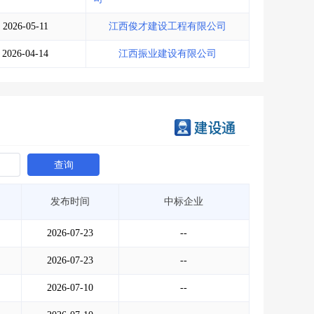
2026-05-11
江西俊才建设工程有限公司
2026-04-14
江西振业建设有限公司
查询
发布时间
中标企业
2026-07-23
--
2026-07-23
--
2026-07-10
--