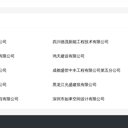
公司
四川德茂新能工程技术有限公司
有限公司
鸿天建设有限公司
公司
成都盛世中丰工程有限公司第五分公司
公司
黑龙江允盛建筑有限公司
程有限公司
深圳市如聿空间设计有限公司