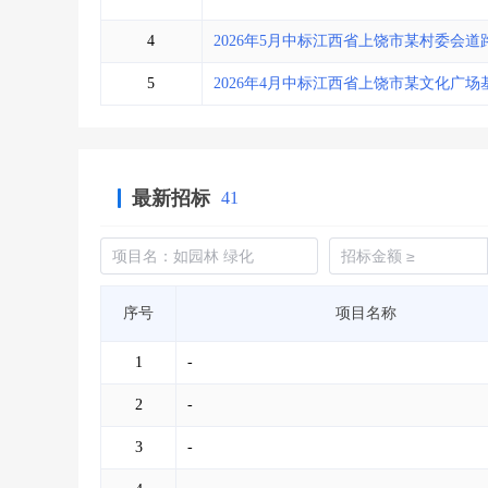
4
2026年5月中标江西省上饶市某村委会道
5
2026年4月中标江西省上饶市某文化广
最新招标
41
序号
项目名称
1
-
2
-
3
-