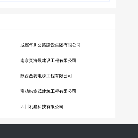
成都华川公路建设集团有限公司
南京奕海晨建设工程有限公司
陕西叁菱电梯工程有限公司
宝鸡皓鑫茂建筑工程有限公司
四川利鑫科技有限公司