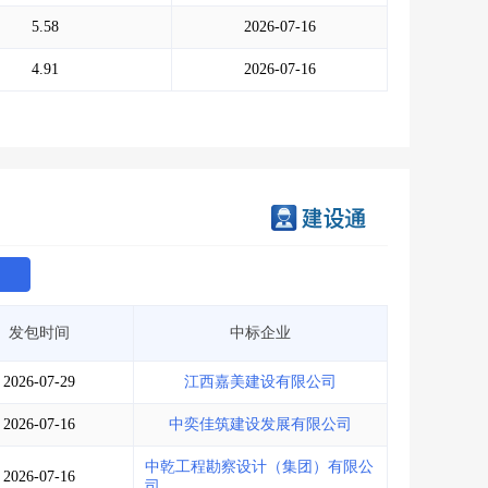
会员服务
>
数据导出服务
>
5.58
2026-07-16
人脉服务
>
APP下载
>
4.91
2026-07-16
发包时间
中标企业
2026-07-29
江西嘉美建设有限公司
2026-07-16
中奕佳筑建设发展有限公司
中乾工程勘察设计（集团）有限公
2026-07-16
司