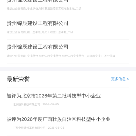
建筑业企业资质_专业承包_城市及道路照明工程专业承包_二级
贵州锦辰建设工程有限公司
建筑业企业资质_施工总承包_电力工程施工总承包_二级
贵州锦辰建设工程有限公司
建筑业企业资质_专业承包_特种工程专业承包_特种工程专业承包（未公示专业）_不分等级
最新荣誉
更多信息 >
被评为北京市2026年第二批科技型中小企业
北京恒尚科技有限公司 2026-08-05
被评为2026年度广西壮族自治区科技型中小企业
广西中珩建设工程有限公司 2026-08-05