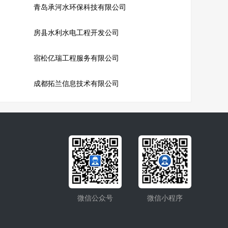
青岛承河水环保科技有限公司
房县水利水电工程开发公司
宿松亿瑞工程服务有限公司
成都拓兰信息技术有限公司
微信公众号
微信小程序