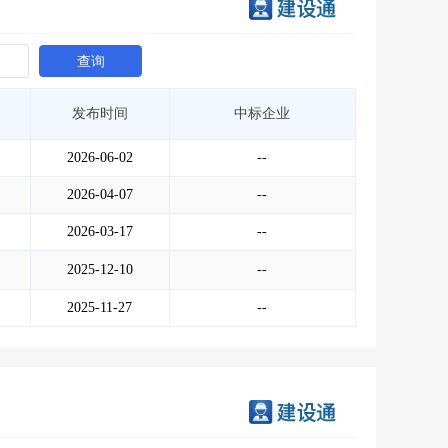
查询
发布时间
中标企业
2026-06-02
--
2026-04-07
--
2026-03-17
--
2025-12-10
--
2025-11-27
--