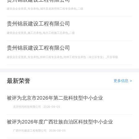
建筑业企业资质_专业承包_城市及道路照明工程专业承包_二级
贵州锦辰建设工程有限公司
建筑业企业资质_施工总承包_电力工程施工总承包_二级
贵州锦辰建设工程有限公司
建筑业企业资质_专业承包_特种工程专业承包_特种工程专业承包（未公示专业）_不分等级
最新荣誉
更多信息 >
被评为北京市2026年第二批科技型中小企业
北京恒尚科技有限公司 2026-08-05
被评为2026年度广西壮族自治区科技型中小企业
广西中珩建设工程有限公司 2026-08-05