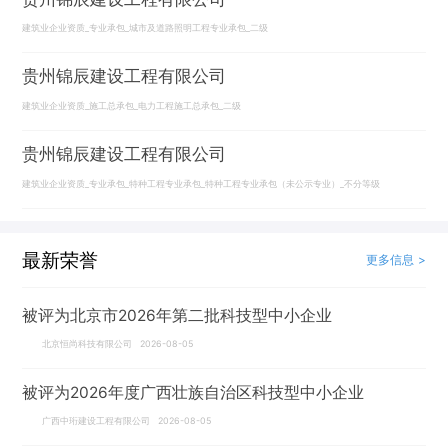
建筑业企业资质_专业承包_城市及道路照明工程专业承包_二级
贵州锦辰建设工程有限公司
建筑业企业资质_施工总承包_电力工程施工总承包_二级
贵州锦辰建设工程有限公司
建筑业企业资质_专业承包_特种工程专业承包_特种工程专业承包（未公示专业）_不分等级
最新荣誉
更多信息 >
被评为北京市2026年第二批科技型中小企业
北京恒尚科技有限公司 2026-08-05
被评为2026年度广西壮族自治区科技型中小企业
广西中珩建设工程有限公司 2026-08-05