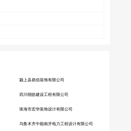
颍上县易佰装饰有限公司
四川楷皓建设工程有限公司
珠海市宏华装饰设计有限公司
乌鲁木齐中能南开电力工程设计有限公司