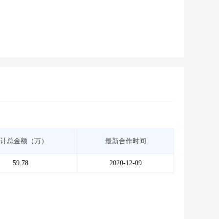
计总金额（万）
最新合作时间
59.78
2020-12-09