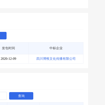
发包时间
中标企业
2020-12-09
四川博惟文化传播有限公司
查询