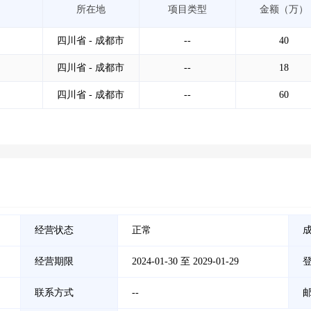
所在地
项目类型
金额（万）
四川省 - 成都市
--
40
四川省 - 成都市
--
18
四川省 - 成都市
--
60
经营状态
正常
经营期限
2024-01-30 至 2029-01-29
联系方式
--