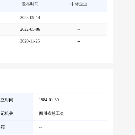
发布时间
中标企业
2023-09-14
--
2022-05-06
--
2020-11-26
--
成立时间
1984-01-30
登记机关
四川省总工会
邮箱
--