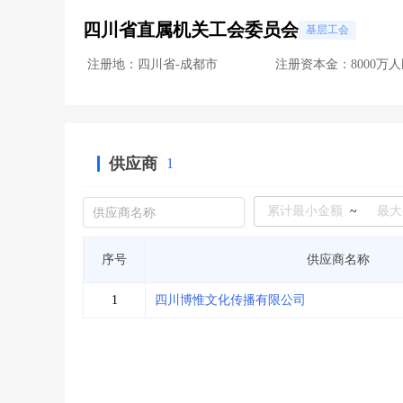
四川省直属机关工会委员会
基层工会
注册地：四川省-成都市
注册资本金：8000万
供应商
1
~
序号
供应商名称
1
四川博惟文化传播有限公司