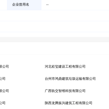
企业曾用名
--
限公司
河北崧玺建设工程有限公司
公司
台州市鸿鼎建筑垃圾运输有限公司
限公司
广西轨交智维科技有限公司
公司
陕西龙腾振兴建筑工程有限公司