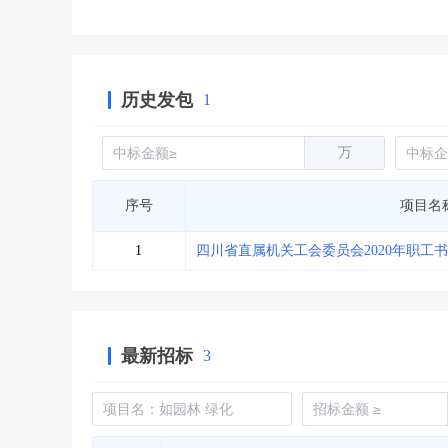
历史发包
1
万
序号
项目名
1
四川省直属机关工会委员会2020年职工
最新招标
3