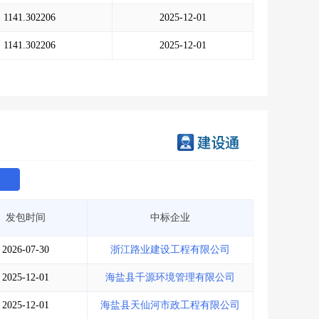
会员服务
>
数据导出服务
>
1141.302206
2025-12-01
人脉服务
>
APP下载
>
1141.302206
2025-12-01
发包时间
中标企业
2026-07-30
浙江路业建设工程有限公司
2025-12-01
海盐县千源环境管理有限公司
2025-12-01
海盐县天仙河市政工程有限公司