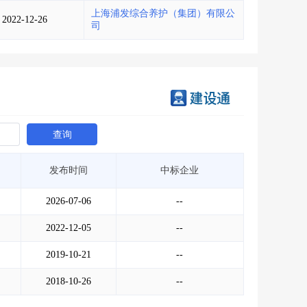
上海浦发综合养护（集团）有限公
2022-12-26
司
查询
发布时间
中标企业
2026-07-06
--
2022-12-05
--
2019-10-21
--
2018-10-26
--