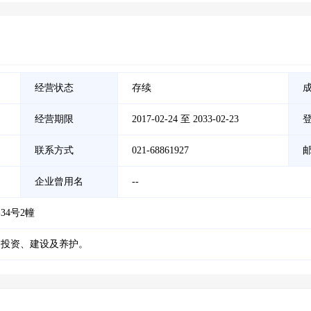
经营状态
存续
经营期限
2017-02-24 至 2033-02-23
联系方式
021-68861927
企业曾用名
--
4号2幢
的投资、建设及养护。