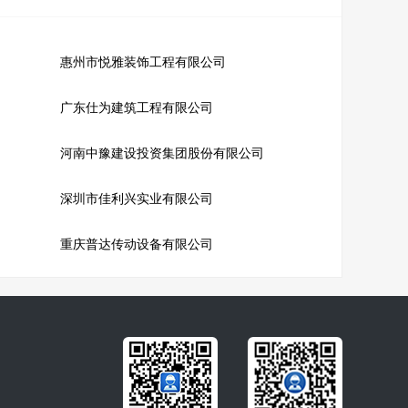
惠州市悦雅装饰工程有限公司
广东仕为建筑工程有限公司
河南中豫建设投资集团股份有限公司
深圳市佳利兴实业有限公司
重庆普达传动设备有限公司