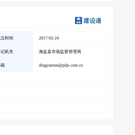
成立时间
2017-02-24
登记机关
海盐县市场监督管理局
邮箱
dingyuezun@pdjs.com.cn