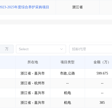
23-2025年度综合养护采购项目
浙江省
万
所在地
项目类型
金额（万）
浙江省 - 嘉兴市
市政,公路
599.675
浙江省 - 杭州市
--
--
浙江省 - 嘉兴市
机电
--
浙江省 - 嘉兴市
机电
385