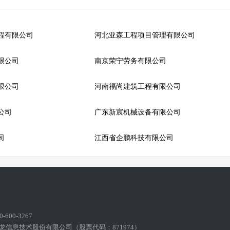
程有限公司
河北亚森工程项目管理有限公司
限公司
南京荣宁劳务有限公司
限公司
河南福尚建筑工程有限公司
公司
广东新宸机械设备有限公司
司
江西省企鹏科技有限公司
600-3267
龙信息技术股份有限公司（股票代码：871974）