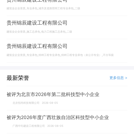
建筑业企业资质_专业承包_城市及道路照明工程专业承包_二级
贵州锦辰建设工程有限公司
建筑业企业资质_施工总承包_电力工程施工总承包_二级
贵州锦辰建设工程有限公司
建筑业企业资质_专业承包_特种工程专业承包_特种工程专业承包（未公示专业）_不分等级
最新荣誉
更多信息 >
被评为北京市2026年第二批科技型中小企业
北京恒尚科技有限公司 2026-08-05
被评为2026年度广西壮族自治区科技型中小企业
广西中珩建设工程有限公司 2026-08-05