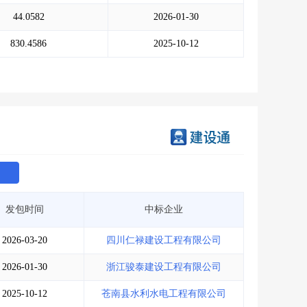
会员服务
>
数据导出服务
>
44.0582
2026-01-30
人脉服务
>
APP下载
>
830.4586
2025-10-12
发包时间
中标企业
2026-03-20
四川仁禄建设工程有限公司
2026-01-30
浙江骏泰建设工程有限公司
2025-10-12
苍南县水利水电工程有限公司