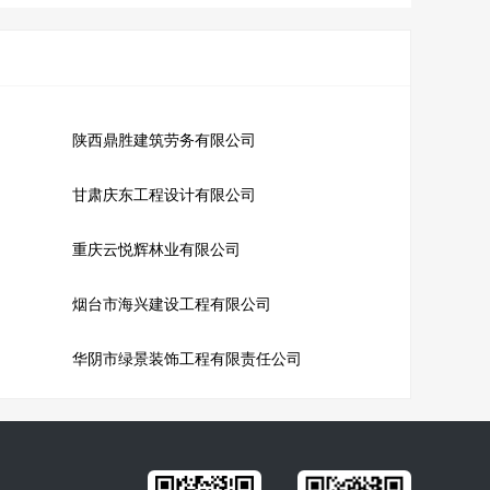
陕西鼎胜建筑劳务有限公司
甘肃庆东工程设计有限公司
重庆云悦辉林业有限公司
烟台市海兴建设工程有限公司
华阴市绿景装饰工程有限责任公司