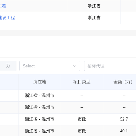
工程
浙江省
建设工程
浙江省
万
所在地
项目类型
金额（万）
浙江省 - 温州市
--
--
浙江省 - 温州市
--
--
浙江省 - 温州市
市政
52.7
浙江省 - 温州市
市政
40.1