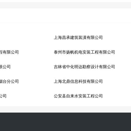
上海昌承建筑装潢有限公司
程有限公司
泰州市扬帆机电安装工程有限公司
限公司
吉林省中化明达勘察设计有限公司
烟台分公司
上海北鼎信息科技有限公司
公司
公安县自来水安装工程公司