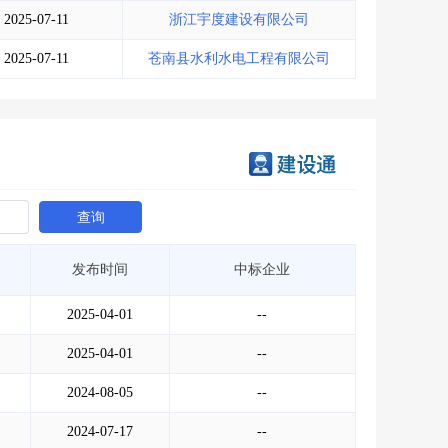
2025-07-11
浙江宇度建设有限公司
2025-07-11
苍南县水利水电工程有限公司
查询
发布时间
中标企业
2025-04-01
--
2025-04-01
--
2024-08-05
--
2024-07-17
--