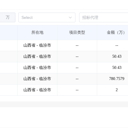
万
所在地
项目类型
金额（万）
山西省 - 临汾市
--
--
山西省 - 临汾市
--
50.43
山西省 - 临汾市
--
50.43
山西省 - 临汾市
--
780.7579
山西省 - 临汾市
--
2