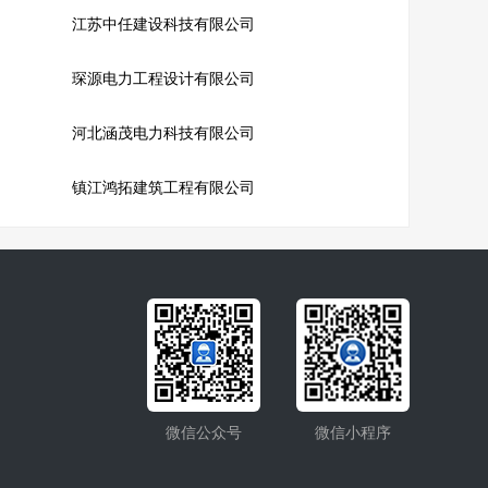
江苏中任建设科技有限公司
琛源电力工程设计有限公司
河北涵茂电力科技有限公司
镇江鸿拓建筑工程有限公司
微信公众号
微信小程序