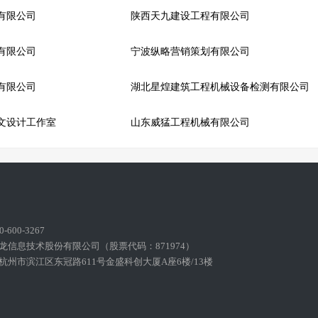
有限公司
陕西天九建设工程有限公司
有限公司
宁波纵略营销策划有限公司
有限公司
湖北星煌建筑工程机械设备检测有限公司
文设计工作室
山东威猛工程机械有限公司
600-3267
龙信息技术股份有限公司（股票代码：871974）
州市滨江区东冠路611号金盛科创大厦A座6楼/13楼