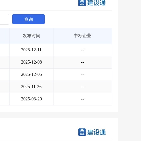
查询
发布时间
中标企业
2025-12-11
--
2025-12-08
--
2025-12-05
--
2025-11-26
--
2025-03-20
--