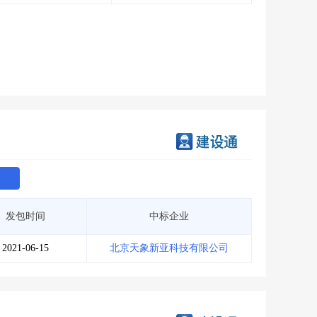
会员服务
>
数据导出服务
>
人脉服务
>
APP下载
>
发包时间
中标企业
2021-06-15
北京天象新亚科技有限公司