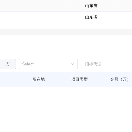
山东省
山东省
万
所在地
项目类型
金额（万）