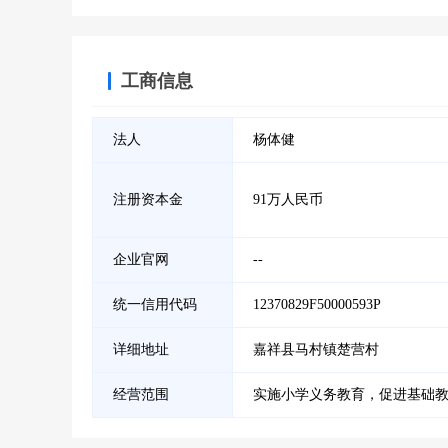
工商信息
法人
杨体健
注册资本金
91万人民币
企业官网
--
统一信用代码
12370829F50000593P
详细地址
嘉祥县马村镇楚营村
经营范围
实施小学义务教育，促进基础