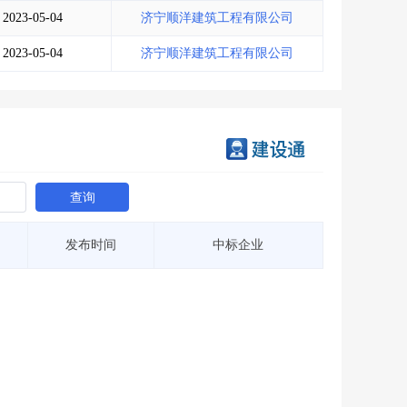
2023-05-04
济宁顺洋建筑工程有限公司
2023-05-04
济宁顺洋建筑工程有限公司
查询
发布时间
中标企业