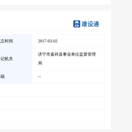
成立时间
2017-03-02
济宁市嘉祥县事业单位监督管理
登记机关
局
邮箱
--