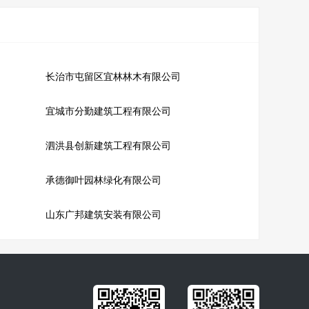
长治市屯留区宜林林木有限公司
宜城市分勤建筑工程有限公司
泗洪县创新建筑工程有限公司
承德御叶园林绿化有限公司
山东广邦建筑安装有限公司