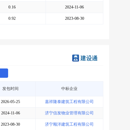
会员服务
>
数据导出服务
>
0.16
2024-11-06
人脉服务
>
APP下载
>
0.92
2023-08-30
发包时间
中标企业
2026-05-25
嘉祥隆泰建筑工程有限公司
2024-11-06
济宁信发物业管理有限公司
2023-08-30
济宁顺洋建筑工程有限公司