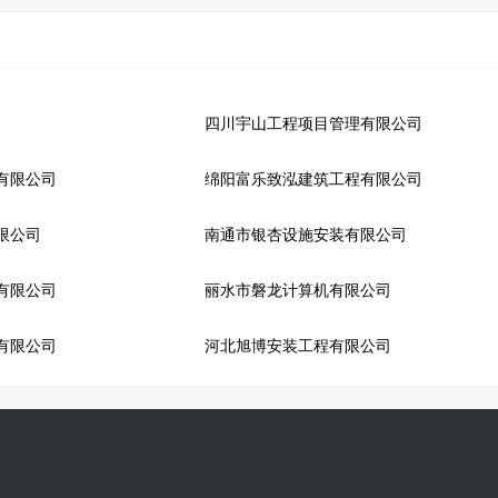
四川宇山工程项目管理有限公司
有限公司
绵阳富乐致泓建筑工程有限公司
限公司
南通市银杏设施安装有限公司
有限公司
丽水市磐龙计算机有限公司
有限公司
河北旭博安装工程有限公司