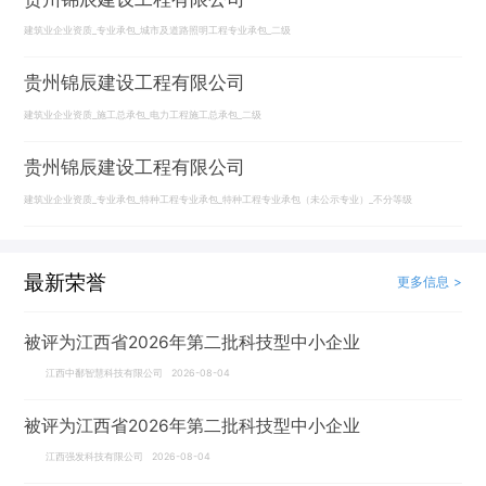
建筑业企业资质_专业承包_城市及道路照明工程专业承包_二级
贵州锦辰建设工程有限公司
建筑业企业资质_施工总承包_电力工程施工总承包_二级
贵州锦辰建设工程有限公司
建筑业企业资质_专业承包_特种工程专业承包_特种工程专业承包（未公示专业）_不分等级
最新荣誉
更多信息 >
被评为江西省2026年第二批科技型中小企业
江西中鄱智慧科技有限公司 2026-08-04
被评为江西省2026年第二批科技型中小企业
江西强发科技有限公司 2026-08-04