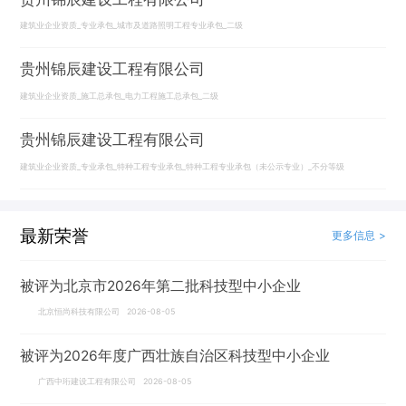
建筑业企业资质_专业承包_城市及道路照明工程专业承包_二级
贵州锦辰建设工程有限公司
建筑业企业资质_施工总承包_电力工程施工总承包_二级
贵州锦辰建设工程有限公司
建筑业企业资质_专业承包_特种工程专业承包_特种工程专业承包（未公示专业）_不分等级
最新荣誉
更多信息 >
被评为北京市2026年第二批科技型中小企业
北京恒尚科技有限公司 2026-08-05
被评为2026年度广西壮族自治区科技型中小企业
广西中珩建设工程有限公司 2026-08-05