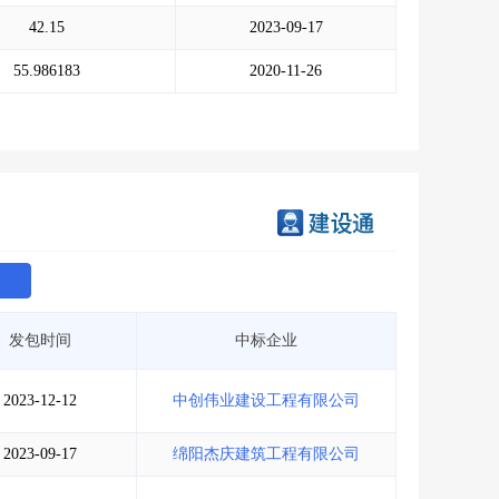
会员服务
>
数据导出服务
>
42.15
2023-09-17
人脉服务
>
APP下载
>
55.986183
2020-11-26
发包时间
中标企业
2023-12-12
中创伟业建设工程有限公司
2023-09-17
绵阳杰庆建筑工程有限公司