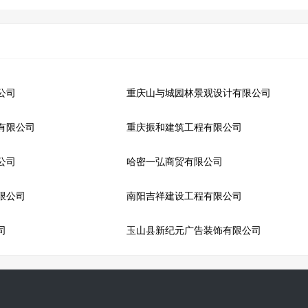
公司
重庆山与城园林景观设计有限公司
有限公司
重庆振和建筑工程有限公司
公司
哈密一弘商贸有限公司
限公司
南阳吉祥建设工程有限公司
司
玉山县新纪元广告装饰有限公司