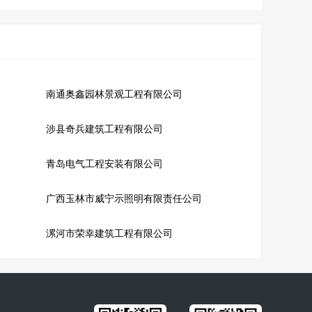
南通奥鑫园林景观工程有限公司
涉县奇兵建筑工程有限公司
青岛电气工程安装有限公司
广西玉林市威宁示照明有限责任公司
漯河市荣幸建筑工程有限公司