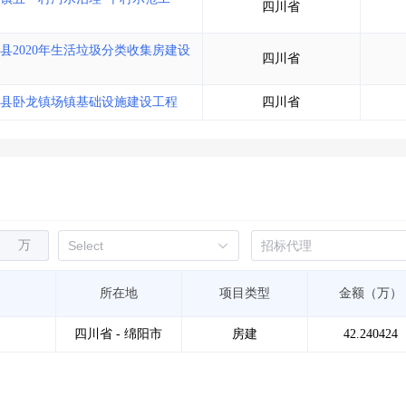
四川省
2020年生活垃圾分类收集房建设
四川省
县卧龙镇场镇基础设施建设工程
四川省
万
所在地
项目类型
金额（万）
四川省 - 绵阳市
房建
42.240424