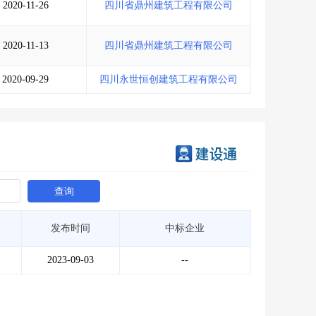
2020-11-26
四川省鼎州建筑工程有限公司
2020-11-13
四川省鼎州建筑工程有限公司
2020-09-29
四川永世恒创建筑工程有限公司
查询
发布时间
中标企业
2023-09-03
--