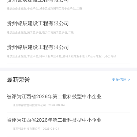
建筑业企业资质_专业承包_城市及道路照明工程专业承包_二级
贵州锦辰建设工程有限公司
建筑业企业资质_施工总承包_电力工程施工总承包_二级
贵州锦辰建设工程有限公司
建筑业企业资质_专业承包_特种工程专业承包_特种工程专业承包（未公示专业）_不分等级
最新荣誉
更多信息 >
被评为江西省2026年第二批科技型中小企业
江西中鄱智慧科技有限公司 2026-08-04
被评为江西省2026年第二批科技型中小企业
江西强发科技有限公司 2026-08-04