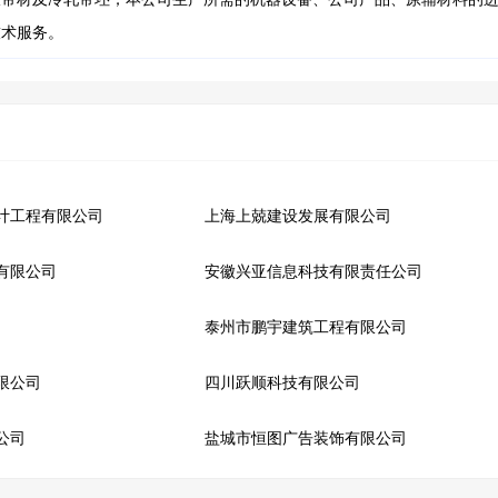
技术服务。
计工程有限公司
上海上兢建设发展有限公司
有限公司
安徽兴亚信息科技有限责任公司
泰州市鹏宇建筑工程有限公司
限公司
四川跃顺科技有限公司
公司
盐城市恒图广告装饰有限公司