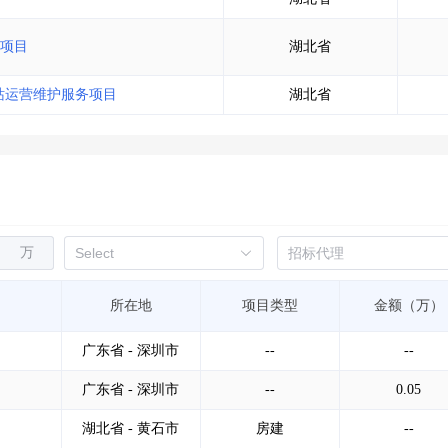
项目
湖北省
水站运营维护服务项目
湖北省
万
所在地
项目类型
金额（万）
广东省 - 深圳市
--
--
广东省 - 深圳市
--
0.05
湖北省 - 黄石市
房建
--