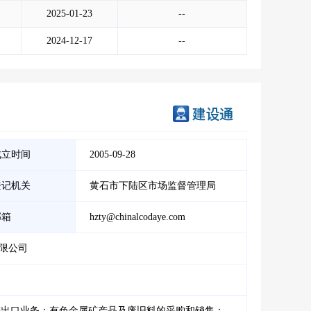
2025-01-23
--
2024-12-17
--
成立时间
2005-09-28
登记机关
黄石市下陆区市场监督管理局
邮箱
hzty@chinalcodaye.com
限公司
进出口业务；有色金属矿产品及废旧料的采购和销售；