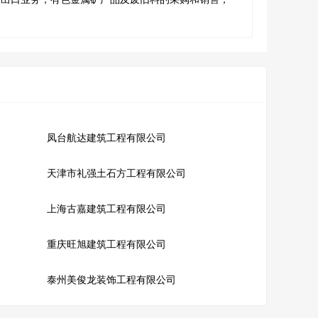
凤台航达建筑工程有限公司
天津市礼强土石方工程有限公司
上海古嘉建筑工程有限公司
重庆旺旭建筑工程有限公司
泰州美俊龙装饰工程有限公司