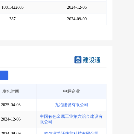
会员服务
>
数据导出服务
>
1081.422603
2024-12-06
人脉服务
>
APP下载
>
387
2024-09-09
发包时间
中标企业
2025-04-03
九冶建设有限公司
中国有色金属工业第六冶金建设有
2024-12-06
限公司
2024-09-09
哈尔滨希泽热能科技有限公司