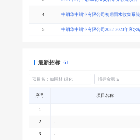
4
中铜华中铜业有限公司初期雨水收集系统
5
中铜华中铜业有限公司2022-2023年废
最新招标
61
序号
项目名称
1
-
2
-
3
-