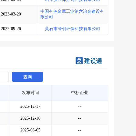
中国有色金属工业第六冶金建设有
2023-03-20
限公司
2022-09-26
黄石市绿创环保科技有限公司
查询
发布时间
中标企业
2025-12-17
--
2025-12-16
--
2025-03-05
--