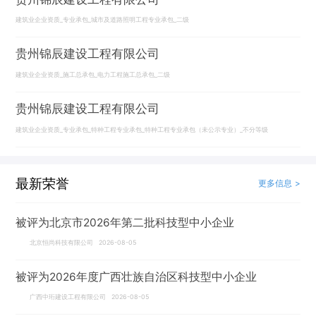
建筑业企业资质_专业承包_城市及道路照明工程专业承包_二级
贵州锦辰建设工程有限公司
建筑业企业资质_施工总承包_电力工程施工总承包_二级
贵州锦辰建设工程有限公司
建筑业企业资质_专业承包_特种工程专业承包_特种工程专业承包（未公示专业）_不分等级
最新荣誉
更多信息 >
被评为北京市2026年第二批科技型中小企业
北京恒尚科技有限公司 2026-08-05
被评为2026年度广西壮族自治区科技型中小企业
广西中珩建设工程有限公司 2026-08-05