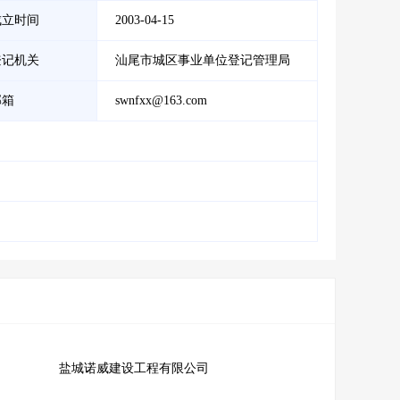
成立时间
2003-04-15
登记机关
汕尾市城区事业单位登记管理局
邮箱
swnfxx@163.com
盐城诺威建设工程有限公司