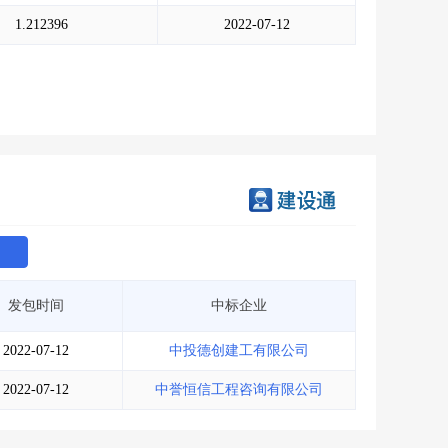
会员服务
>
数据导出服务
>
1.212396
2022-07-12
人脉服务
>
APP下载
>
发包时间
中标企业
2022-07-12
中投德创建工有限公司
2022-07-12
中誉恒信工程咨询有限公司