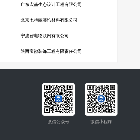
广东宏基生态设计工程有限公司
北京七特丽装饰材料有限公司
宁波智电物联网有限公司
陕西宝徽装饰工程有限责任公司
微信公众号
微信小程序