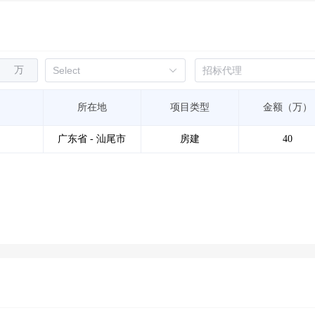
万
所在地
项目类型
金额（万）
广东省 - 汕尾市
房建
40