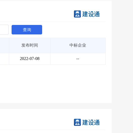
查询
发布时间
中标企业
2022-07-08
--