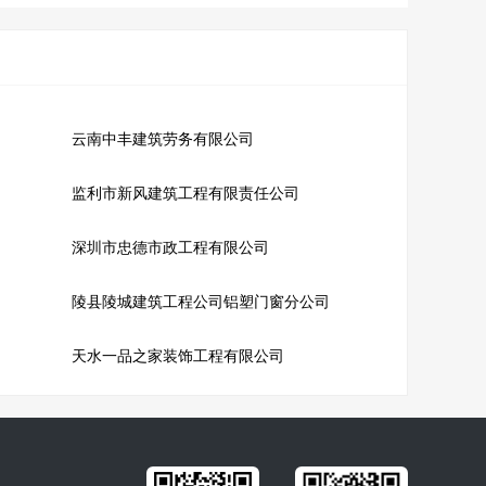
云南中丰建筑劳务有限公司
监利市新风建筑工程有限责任公司
深圳市忠德市政工程有限公司
陵县陵城建筑工程公司铝塑门窗分公司
天水一品之家装饰工程有限公司