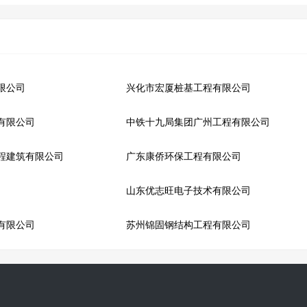
限公司
兴化市宏厦桩基工程有限公司
有限公司
中铁十九局集团广州工程有限公司
程建筑有限公司
广东康侨环保工程有限公司
山东优志旺电子技术有限公司
有限公司
苏州锦固钢结构工程有限公司