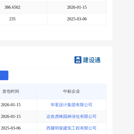
会员服务
>
数据导出服务
>
386.6502
2026-01-15
人脉服务
>
APP下载
>
235
2025-03-06
发包时间
中标企业
2026-01-15
华茗设计集团有限公司
2026-01-15
达孜虎峰园林绿化有限公司
2025-03-06
西藏明俊建筑工程有限公司