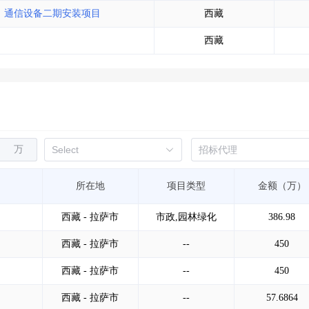
T）通信设备二期安装项目
西藏
西藏
万
所在地
项目类型
金额（万）
西藏 - 拉萨市
市政,园林绿化
386.98
西藏 - 拉萨市
--
450
西藏 - 拉萨市
--
450
西藏 - 拉萨市
--
57.6864