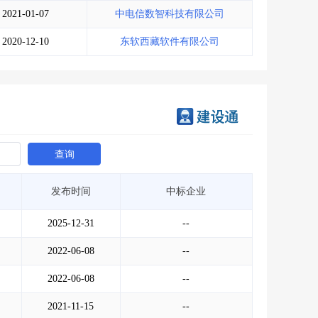
2021-01-07
中电信数智科技有限公司
2020-12-10
东软西藏软件有限公司
查询
发布时间
中标企业
2025-12-31
--
2022-06-08
--
2022-06-08
--
2021-11-15
--