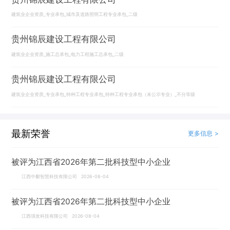
建筑业企业资质_专业承包_城市及道路照明工程专业承包_二级
贵州锦辰建设工程有限公司
建筑业企业资质_施工总承包_电力工程施工总承包_二级
贵州锦辰建设工程有限公司
建筑业企业资质_专业承包_特种工程专业承包_特种工程专业承包（未公示专业）_不分等级
最新荣誉
更多信息 >
被评为江西省2026年第二批科技型中小企业
江西中鄱智慧科技有限公司 2026-08-04
被评为江西省2026年第二批科技型中小企业
江西强发科技有限公司 2026-08-04