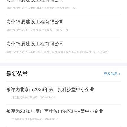
建筑业企业资质_专业承包_城市及道路照明工程专业承包_二级
贵州锦辰建设工程有限公司
建筑业企业资质_施工总承包_电力工程施工总承包_二级
贵州锦辰建设工程有限公司
建筑业企业资质_专业承包_特种工程专业承包_特种工程专业承包（未公示专业）_不分等级
最新荣誉
更多信息 >
被评为北京市2026年第二批科技型中小企业
北京恒尚科技有限公司 2026-08-05
被评为2026年度广西壮族自治区科技型中小企业
广西中珩建设工程有限公司 2026-08-05