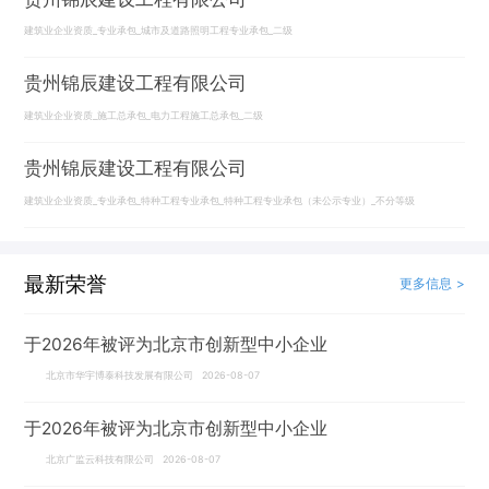
建筑业企业资质_专业承包_城市及道路照明工程专业承包_二级
贵州锦辰建设工程有限公司
建筑业企业资质_施工总承包_电力工程施工总承包_二级
贵州锦辰建设工程有限公司
建筑业企业资质_专业承包_特种工程专业承包_特种工程专业承包（未公示专业）_不分等级
最新荣誉
更多信息 >
于2026年被评为北京市创新型中小企业
北京市华宇博泰科技发展有限公司 2026-08-07
于2026年被评为北京市创新型中小企业
北京广监云科技有限公司 2026-08-07