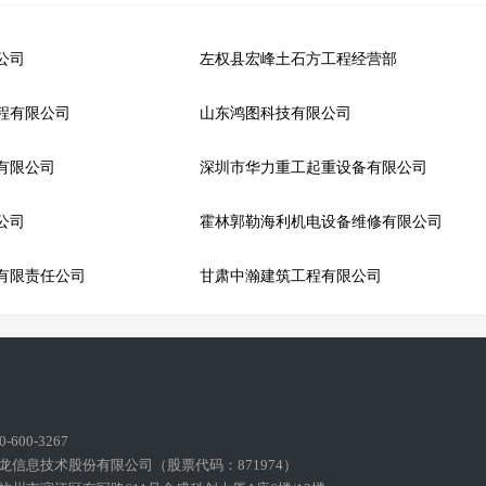
公司
左权县宏峰土石方工程经营部
程有限公司
山东鸿图科技有限公司
有限公司
深圳市华力重工起重设备有限公司
公司
霍林郭勒海利机电设备维修有限公司
有限责任公司
甘肃中瀚建筑工程有限公司
600-3267
龙信息技术股份有限公司（股票代码：871974）