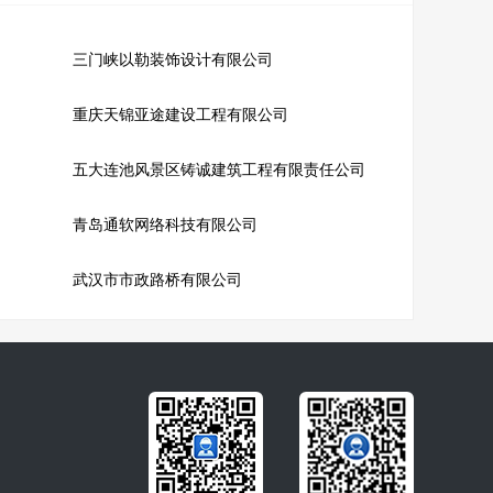
三门峡以勒装饰设计有限公司
重庆天锦亚途建设工程有限公司
五大连池风景区铸诚建筑工程有限责任公司
青岛通软网络科技有限公司
武汉市市政路桥有限公司