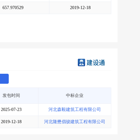
会员服务
>
数据导出服务
>
657.970529
2019-12-18
人脉服务
>
APP下载
>
发包时间
中标企业
2025-07-23
河北森毅建筑工程有限公司
2019-12-18
河北隆懋倡骏建筑工程有限公司