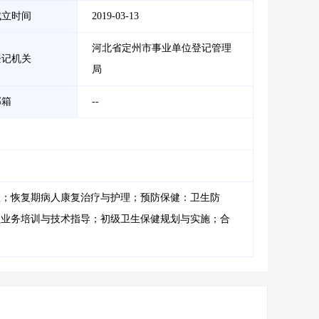
成立时间
2019-03-13
河北省定州市事业单位登记管理
登记机关
局
邮箱
--
理；恢复期病人康复治疗与护理；预防保健：卫生防
员业务培训与技术指导；初级卫生保健规划与实施；合