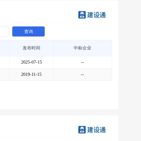
查询
发布时间
中标企业
2025-07-15
--
2019-11-15
--