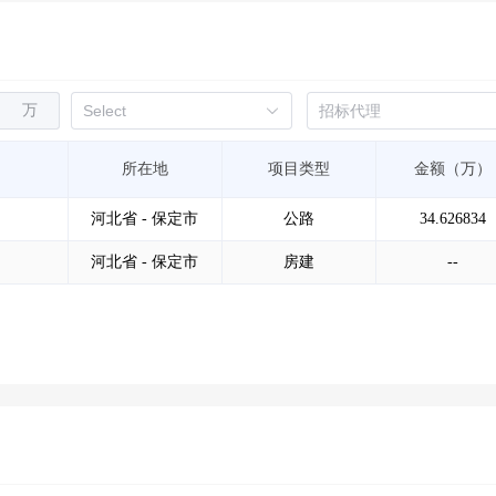
万
所在地
项目类型
金额（万）
河北省 - 保定市
公路
34.626834
河北省 - 保定市
房建
--