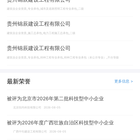
建筑业企业资质_专业承包_城市及道路照明工程专业承包_二级
贵州锦辰建设工程有限公司
建筑业企业资质_施工总承包_电力工程施工总承包_二级
贵州锦辰建设工程有限公司
建筑业企业资质_专业承包_特种工程专业承包_特种工程专业承包（未公示专业）_不分等级
最新荣誉
更多信息 >
被评为北京市2026年第二批科技型中小企业
北京恒尚科技有限公司 2026-08-05
被评为2026年度广西壮族自治区科技型中小企业
广西中珩建设工程有限公司 2026-08-05