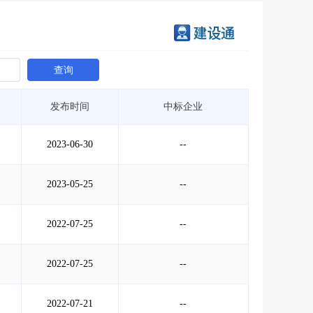
查询
发布时间
中标企业
2023-06-30
--
2023-05-25
--
2022-07-25
--
2022-07-25
--
2022-07-21
--