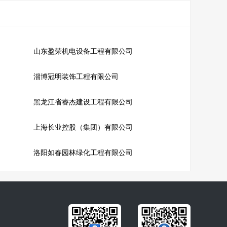
山东盈荣机电设备工程有限公司
淄博冠明装饰工程有限公司
黑龙江省睿杰建设工程有限公司
上海长业控股（集团）有限公司
洛阳如春园林绿化工程有限公司