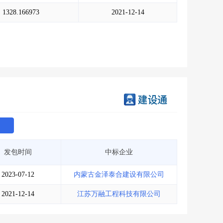
会员服务
>
数据导出服务
>
1328.166973
2021-12-14
人脉服务
>
APP下载
>
发包时间
中标企业
2023-07-12
内蒙古金泽泰合建设有限公司
2021-12-14
江苏万融工程科技有限公司