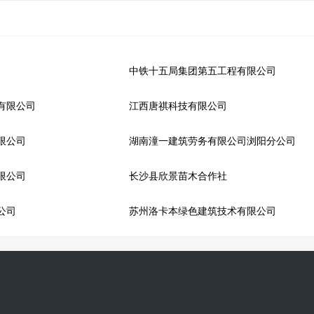
中铁十五局集团第五工程有限公司
有限公司
江西唐祺科技有限公司
限公司
湖南潼一建筑劳务有限公司浏阳分公司
限公司
长沙县欣景苗木合作社
公司
苏州洛卡本绿色建筑技术有限公司