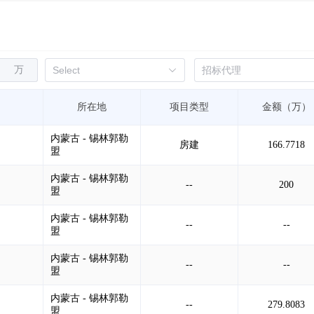
万
所在地
项目类型
金额（万）
内蒙古 - 锡林郭勒
房建
166.7718
盟
内蒙古 - 锡林郭勒
--
200
盟
内蒙古 - 锡林郭勒
--
--
盟
内蒙古 - 锡林郭勒
--
--
盟
内蒙古 - 锡林郭勒
--
279.8083
盟