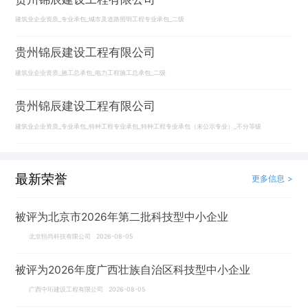
建筑业企业资质_专业承包_城市及道路照明工程专业承包_二级
贵州锦辰建设工程有限公司
建筑业企业资质_施工总承包_电力工程施工总承包_二级
贵州锦辰建设工程有限公司
建筑业企业资质_专业承包_特种工程专业承包_特种工程专业承包（未公示专业）_不分等级
最新荣誉
更多信息 >
被评为北京市2026年第二批科技型中小企业
北京恒尚科技有限公司 2026-08-05
被评为2026年度广西壮族自治区科技型中小企业
广西中珩建设工程有限公司 2026-08-05