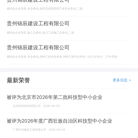
建筑业企业资质_专业承包_城市及道路照明工程专业承包_二级
贵州锦辰建设工程有限公司
建筑业企业资质_施工总承包_电力工程施工总承包_二级
贵州锦辰建设工程有限公司
建筑业企业资质_专业承包_特种工程专业承包_特种工程专业承包（未公示专业）_不分等级
最新荣誉
更多信息 >
被评为北京市2026年第二批科技型中小企业
北京恒尚科技有限公司 2026-08-05
被评为2026年度广西壮族自治区科技型中小企业
广西中珩建设工程有限公司 2026-08-05