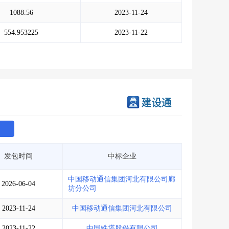
会员服务
>
数据导出服务
>
1088.56
2023-11-24
人脉服务
>
APP下载
>
554.953225
2023-11-22
发包时间
中标企业
中国移动通信集团河北有限公司廊
2026-06-04
坊分公司
2023-11-24
中国移动通信集团河北有限公司
2023-11-22
中国铁塔股份有限公司