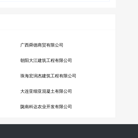
广西舜德商贸有限公司
朝阳大江建筑工程有限公司
珠海宏润杰建筑工程有限公司
大连亚细亚混凝土有限公司
陇南科达农业开发有限公司