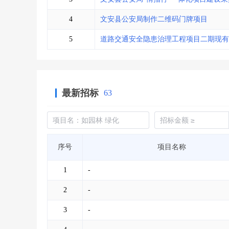
4
文安县公安局制作二维码门牌项目
5
道路交通安全隐患治理工程项目二期现有
最新招标
63
序号
项目名称
1
-
2
-
3
-