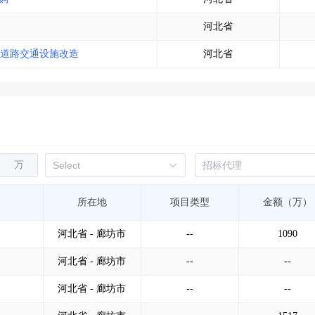
河北省
道路交通设施改造
河北省
万
所在地
项目类型
金额（万）
河北省 - 廊坊市
--
1090
河北省 - 廊坊市
--
--
河北省 - 廊坊市
--
--