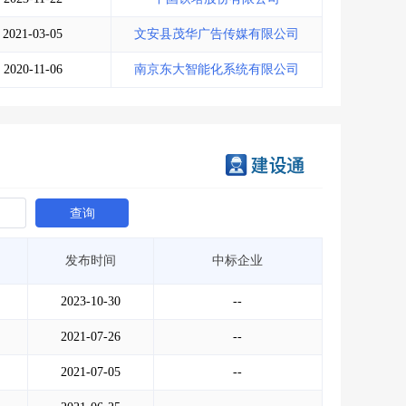
2021-03-05
文安县茂华广告传媒有限公司
2020-11-06
南京东大智能化系统有限公司
查询
发布时间
中标企业
2023-10-30
--
2021-07-26
--
2021-07-05
--