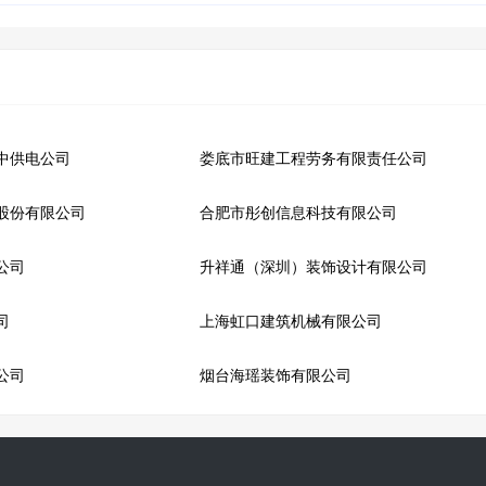
中供电公司
娄底市旺建工程劳务有限责任公司
股份有限公司
合肥市彤创信息科技有限公司
公司
升祥通（深圳）装饰设计有限公司
司
上海虹口建筑机械有限公司
公司
烟台海瑶装饰有限公司