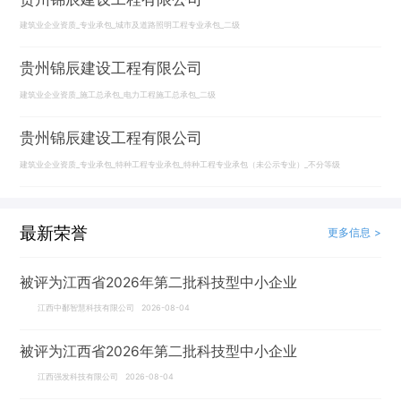
建筑业企业资质_专业承包_城市及道路照明工程专业承包_二级
贵州锦辰建设工程有限公司
建筑业企业资质_施工总承包_电力工程施工总承包_二级
贵州锦辰建设工程有限公司
建筑业企业资质_专业承包_特种工程专业承包_特种工程专业承包（未公示专业）_不分等级
最新荣誉
更多信息 >
被评为江西省2026年第二批科技型中小企业
江西中鄱智慧科技有限公司 2026-08-04
被评为江西省2026年第二批科技型中小企业
江西强发科技有限公司 2026-08-04