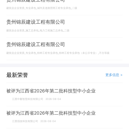
建筑业企业资质_专业承包_城市及道路照明工程专业承包_二级
贵州锦辰建设工程有限公司
建筑业企业资质_施工总承包_电力工程施工总承包_二级
贵州锦辰建设工程有限公司
建筑业企业资质_专业承包_特种工程专业承包_特种工程专业承包（未公示专业）_不分等级
最新荣誉
更多信息 >
被评为江西省2026年第二批科技型中小企业
江西中鄱智慧科技有限公司 2026-08-04
被评为江西省2026年第二批科技型中小企业
江西强发科技有限公司 2026-08-04