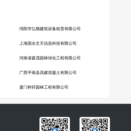
绵阳市弘顺建筑设备租赁有限公司
上海国永文天信息科技有限公司
河南省森茂园林绿化工程有限公司
广西平南县高建混凝土有限公司
厦门梓轩园林工程有限公司