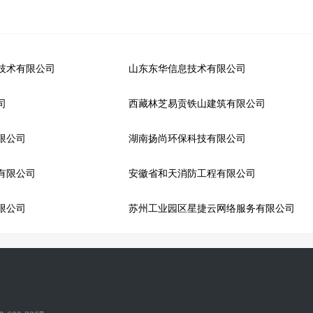
技术有限公司
山东东华信息技术有限公司
司
西藏林芝易贡铁山建筑有限公司
限公司
湖南扬尚环保科技有限公司
有限公司
安徽省和天消防工程有限公司
限公司
苏州工业园区星捷云网络服务有限公司