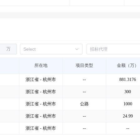
万
所在地
项目类型
金额（万）
浙江省 - 杭州市
--
881.3176
浙江省 - 杭州市
--
300
浙江省 - 杭州市
公路
1000
浙江省 - 杭州市
--
24.99
浙江省 - 杭州市
--
--