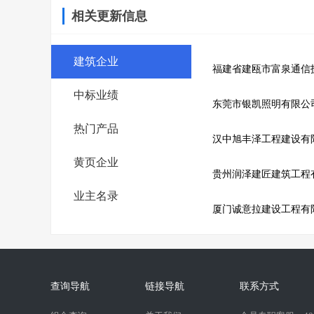
相关更新信息
建筑企业
福建省建瓯市富泉通信
中标业绩
东莞市银凯照明有限公
热门产品
汉中旭丰泽工程建设有
黄页企业
贵州润泽建匠建筑工程
业主名录
厦门诚意拉建设工程有
查询导航
链接导航
联系方式