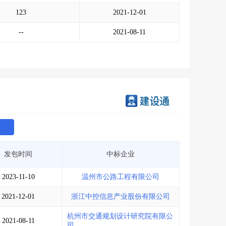
会员服务
>
数据导出服务
>
123
2021-12-01
人脉服务
>
APP下载
>
--
2021-08-11
发包时间
中标企业
2023-11-10
温州市公路工程有限公司
2021-12-01
浙江中控信息产业股份有限公司
杭州市交通规划设计研究院有限公
2021-08-11
司