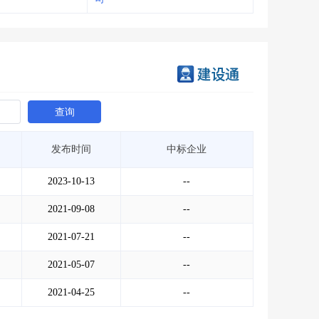
查询
发布时间
中标企业
2023-10-13
--
2021-09-08
--
2021-07-21
--
2021-05-07
--
2021-04-25
--