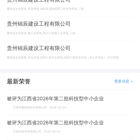
建筑业企业资质_专业承包_城市及道路照明工程专业承包_二级
贵州锦辰建设工程有限公司
建筑业企业资质_施工总承包_电力工程施工总承包_二级
贵州锦辰建设工程有限公司
建筑业企业资质_专业承包_特种工程专业承包_特种工程专业承包（未公示专业）_不分等级
最新荣誉
更多信息 >
被评为江西省2026年第二批科技型中小企业
江西中鄱智慧科技有限公司 2026-08-04
被评为江西省2026年第二批科技型中小企业
江西强发科技有限公司 2026-08-04