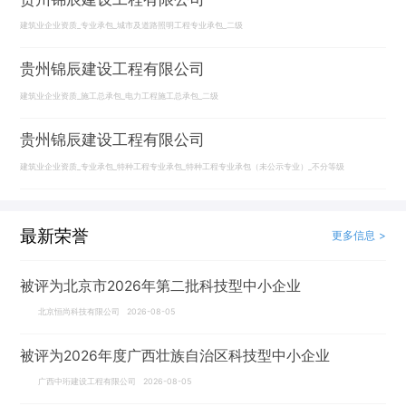
建筑业企业资质_专业承包_城市及道路照明工程专业承包_二级
贵州锦辰建设工程有限公司
建筑业企业资质_施工总承包_电力工程施工总承包_二级
贵州锦辰建设工程有限公司
建筑业企业资质_专业承包_特种工程专业承包_特种工程专业承包（未公示专业）_不分等级
最新荣誉
更多信息 >
被评为北京市2026年第二批科技型中小企业
北京恒尚科技有限公司 2026-08-05
被评为2026年度广西壮族自治区科技型中小企业
广西中珩建设工程有限公司 2026-08-05