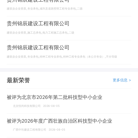
建筑业企业资质_专业承包_城市及道路照明工程专业承包_二级
贵州锦辰建设工程有限公司
建筑业企业资质_施工总承包_电力工程施工总承包_二级
贵州锦辰建设工程有限公司
建筑业企业资质_专业承包_特种工程专业承包_特种工程专业承包（未公示专业）_不分等级
最新荣誉
更多信息 >
被评为北京市2026年第二批科技型中小企业
北京恒尚科技有限公司 2026-08-05
被评为2026年度广西壮族自治区科技型中小企业
广西中珩建设工程有限公司 2026-08-05