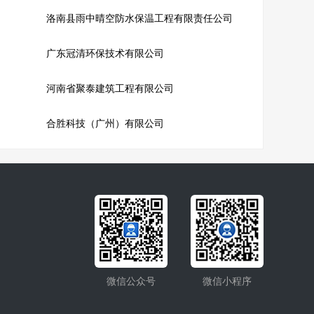
洛南县雨中晴空防水保温工程有限责任公司
广东冠清环保技术有限公司
河南省聚泰建筑工程有限公司
合胜科技（广州）有限公司
微信公众号
微信小程序