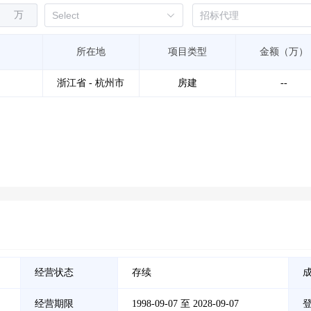
万
所在地
项目类型
金额（万）
浙江省 - 杭州市
房建
--
经营状态
存续
经营期限
1998-09-07 至 2028-09-07