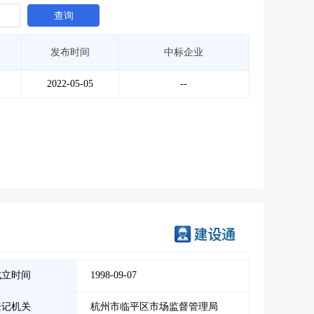
查询
发布时间
中标企业
2022-05-05
--
成立时间
1998-09-07
登记机关
杭州市临平区市场监督管理局