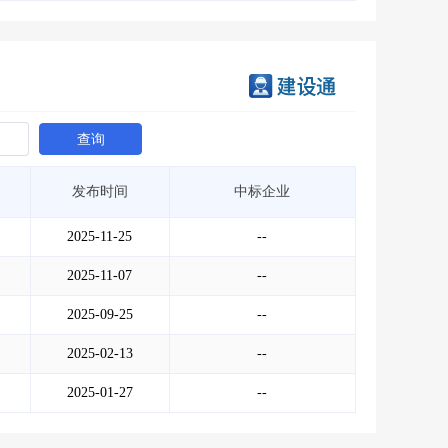
查询
发布时间
中标企业
2025-11-25
--
2025-11-07
--
2025-09-25
--
2025-02-13
--
2025-01-27
--