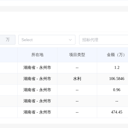
万
所在地
项目类型
金额（万）
湖南省 - 永州市
--
1.2
湖南省 - 永州市
水利
106.5846
湖南省 - 永州市
--
0.96
湖南省 - 永州市
--
--
湖南省 - 永州市
--
474.45