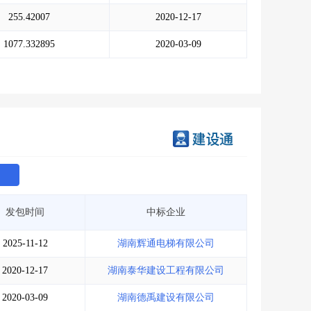
会员服务
>
数据导出服务
>
255.42007
2020-12-17
人脉服务
>
APP下载
>
1077.332895
2020-03-09
发包时间
中标企业
2025-11-12
湖南辉通电梯有限公司
2020-12-17
湖南泰华建设工程有限公司
2020-03-09
湖南德禹建设有限公司