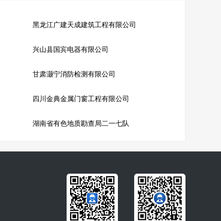
黑龙江广建天成建筑工程有限公司
兴山县国宾电器有限公司
甘肃灏宁消防检测有限公司
四川金典金属门窗工程有限公司
湖南省有色地质勘查局二一七队