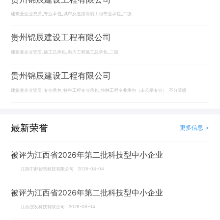
建筑业企业资质_专业承包_城市及道路照明工程专业承包_二级
贵州锦辰建设工程有限公司
建筑业企业资质_施工总承包_电力工程施工总承包_二级
贵州锦辰建设工程有限公司
建筑业企业资质_专业承包_特种工程专业承包_特种工程专业承包（未公示专业）_不分等级
最新荣誉
更多信息 >
被评为江西省2026年第二批科技型中小企业
江西中鄱智慧科技有限公司 2026-08-04
被评为江西省2026年第二批科技型中小企业
江西强发科技有限公司 2026-08-04