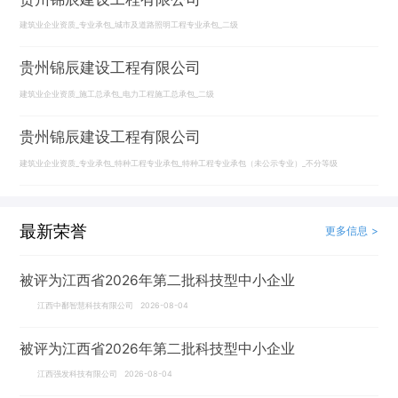
建筑业企业资质_专业承包_城市及道路照明工程专业承包_二级
贵州锦辰建设工程有限公司
建筑业企业资质_施工总承包_电力工程施工总承包_二级
贵州锦辰建设工程有限公司
建筑业企业资质_专业承包_特种工程专业承包_特种工程专业承包（未公示专业）_不分等级
最新荣誉
更多信息 >
被评为江西省2026年第二批科技型中小企业
江西中鄱智慧科技有限公司 2026-08-04
被评为江西省2026年第二批科技型中小企业
江西强发科技有限公司 2026-08-04