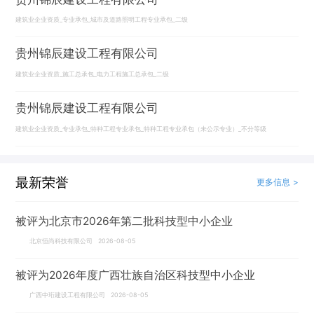
建筑业企业资质_专业承包_城市及道路照明工程专业承包_二级
贵州锦辰建设工程有限公司
建筑业企业资质_施工总承包_电力工程施工总承包_二级
贵州锦辰建设工程有限公司
建筑业企业资质_专业承包_特种工程专业承包_特种工程专业承包（未公示专业）_不分等级
最新荣誉
更多信息 >
被评为北京市2026年第二批科技型中小企业
北京恒尚科技有限公司 2026-08-05
被评为2026年度广西壮族自治区科技型中小企业
广西中珩建设工程有限公司 2026-08-05