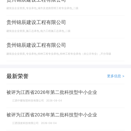
建筑业企业资质_专业承包_城市及道路照明工程专业承包_二级
贵州锦辰建设工程有限公司
建筑业企业资质_施工总承包_电力工程施工总承包_二级
贵州锦辰建设工程有限公司
建筑业企业资质_专业承包_特种工程专业承包_特种工程专业承包（未公示专业）_不分等级
最新荣誉
更多信息 >
被评为江西省2026年第二批科技型中小企业
江西中鄱智慧科技有限公司 2026-08-04
被评为江西省2026年第二批科技型中小企业
江西强发科技有限公司 2026-08-04