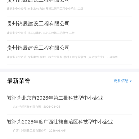
建筑业企业资质_专业承包_城市及道路照明工程专业承包_二级
贵州锦辰建设工程有限公司
建筑业企业资质_施工总承包_电力工程施工总承包_二级
贵州锦辰建设工程有限公司
建筑业企业资质_专业承包_特种工程专业承包_特种工程专业承包（未公示专业）_不分等级
最新荣誉
更多信息 >
被评为北京市2026年第二批科技型中小企业
北京恒尚科技有限公司 2026-08-05
被评为2026年度广西壮族自治区科技型中小企业
广西中珩建设工程有限公司 2026-08-05