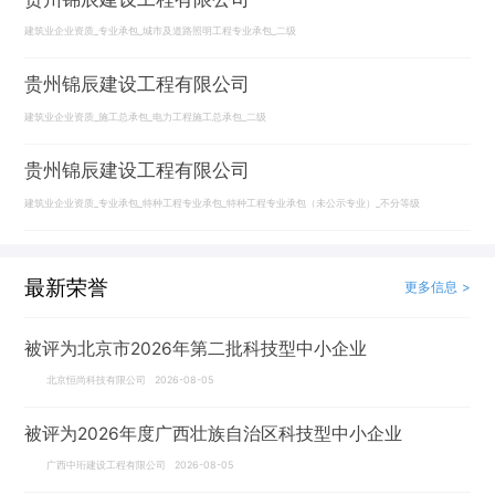
建筑业企业资质_专业承包_城市及道路照明工程专业承包_二级
贵州锦辰建设工程有限公司
建筑业企业资质_施工总承包_电力工程施工总承包_二级
贵州锦辰建设工程有限公司
建筑业企业资质_专业承包_特种工程专业承包_特种工程专业承包（未公示专业）_不分等级
最新荣誉
更多信息 >
被评为北京市2026年第二批科技型中小企业
北京恒尚科技有限公司 2026-08-05
被评为2026年度广西壮族自治区科技型中小企业
广西中珩建设工程有限公司 2026-08-05