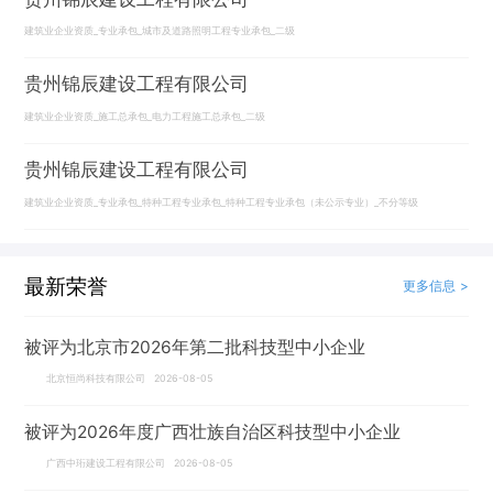
建筑业企业资质_专业承包_城市及道路照明工程专业承包_二级
贵州锦辰建设工程有限公司
建筑业企业资质_施工总承包_电力工程施工总承包_二级
贵州锦辰建设工程有限公司
建筑业企业资质_专业承包_特种工程专业承包_特种工程专业承包（未公示专业）_不分等级
最新荣誉
更多信息 >
被评为北京市2026年第二批科技型中小企业
北京恒尚科技有限公司 2026-08-05
被评为2026年度广西壮族自治区科技型中小企业
广西中珩建设工程有限公司 2026-08-05