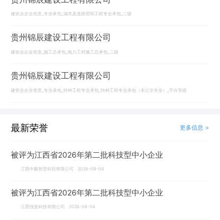
建筑业企业资质_专业承包_城市及道路照明工程专业承包_二级
贵州锦辰建设工程有限公司
建筑业企业资质_施工总承包_电力工程施工总承包_二级
贵州锦辰建设工程有限公司
建筑业企业资质_专业承包_特种工程专业承包_特种工程专业承包（未公示专业）_不分等级
最新荣誉
更多信息 >
被评为江西省2026年第二批科技型中小企业
江西中鄱智慧科技有限公司 2026-08-04
被评为江西省2026年第二批科技型中小企业
江西强发科技有限公司 2026-08-04